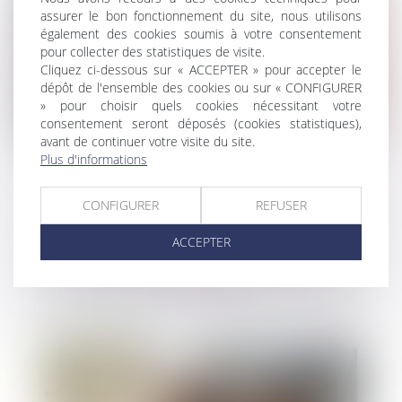
assurer le bon fonctionnement du site, nous utilisons
également des cookies soumis à votre consentement
pour collecter des statistiques de visite.
Cliquez ci-dessous sur « ACCEPTER » pour accepter le
dépôt de l'ensemble des cookies ou sur « CONFIGURER
» pour choisir quels cookies nécessitant votre
consentement seront déposés (cookies statistiques),
avant de continuer votre visite du site.
Plus d'informations
CONFIGURER
REFUSER
Créateurs d'entreprise : modification
des règles de l'ARCE et de l’ARE au 1er
ACCEPTER
avril 2025