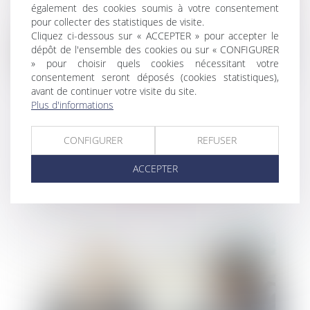
également des cookies soumis à votre consentement
pour collecter des statistiques de visite.
Cliquez ci-dessous sur « ACCEPTER » pour accepter le
dépôt de l'ensemble des cookies ou sur « CONFIGURER
» pour choisir quels cookies nécessitant votre
consentement seront déposés (cookies statistiques),
avant de continuer votre visite du site.
Plus d'informations
Pacte Dutreil et engagement réputé
CONFIGURER
REFUSER
acquis, quid de la direction de la
société à compter de la
ACCEPTER
transmission ?