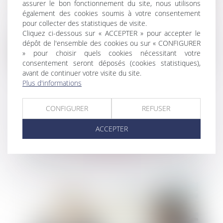
assurer le bon fonctionnement du site, nous utilisons
également des cookies soumis à votre consentement
pour collecter des statistiques de visite.
Cliquez ci-dessous sur « ACCEPTER » pour accepter le
dépôt de l'ensemble des cookies ou sur « CONFIGURER
» pour choisir quels cookies nécessitant votre
consentement seront déposés (cookies statistiques),
avant de continuer votre visite du site.
Plus d'informations
CONFIGURER
REFUSER
Pacte Dutreil et engagement réputé
acquis, quid de la direction de la
ACCEPTER
société à compter de la
transmission ?