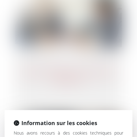
Cession d'entreprise : que faire de la
trésorerie ?
Information sur les cookies
Nous avons recours à des cookies techniques pour