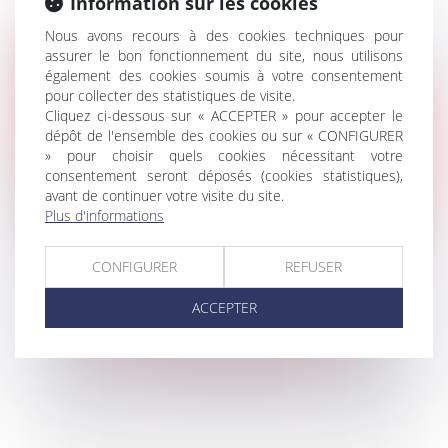
Information sur les cookies
Nous avons recours à des cookies techniques pour
assurer le bon fonctionnement du site, nous utilisons
également des cookies soumis à votre consentement
pour collecter des statistiques de visite.
Cliquez ci-dessous sur « ACCEPTER » pour accepter le
dépôt de l'ensemble des cookies ou sur « CONFIGURER
» pour choisir quels cookies nécessitant votre
consentement seront déposés (cookies statistiques),
avant de continuer votre visite du site.
Plus d'informations
CONFIGURER
REFUSER
ACCEPTER
Recevabilité des poursuites après
l’adoption du plan de redressement :
le cas de la caution