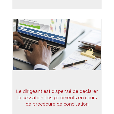
Le dirigeant est dispensé de déclarer
la cessation des paiements en cours
de procédure de conciliation