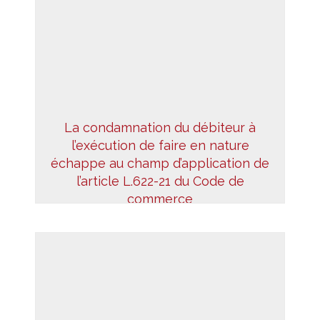
La condamnation du débiteur à
l’exécution de faire en nature
échappe au champ d’application de
l’article L.622-21 du Code de
commerce