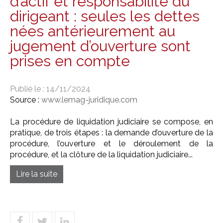
d’actif et responsabilité du
dirigeant : seules les dettes
nées antérieurement au
jugement d’ouverture sont
prises en compte
Publié le :
14/11/2024
Source :
www.lemag-juridique.com
La procédure de liquidation judiciaire se compose, en
pratique, de trois étapes : la demande d’ouverture de la
procédure, l’ouverture et le déroulement de la
procédure, et la clôture de la liquidation judiciaire...
Lire la suite