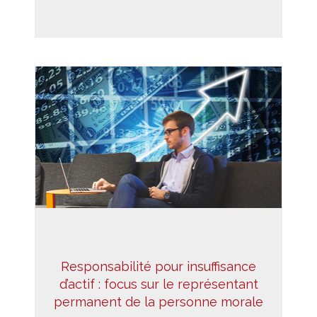
Responsabilité pour insuffisance
d’actif : focus sur le représentant
permanent de la personne morale