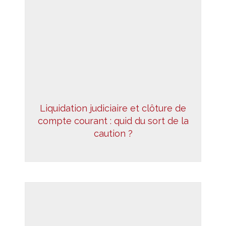
Liquidation judiciaire et clôture de
compte courant : quid du sort de la
caution ?