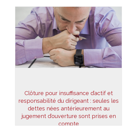
Clôture pour insuffisance d’actif et
responsabilité du dirigeant : seules les
dettes nées antérieurement au
jugement d’ouverture sont prises en
compte