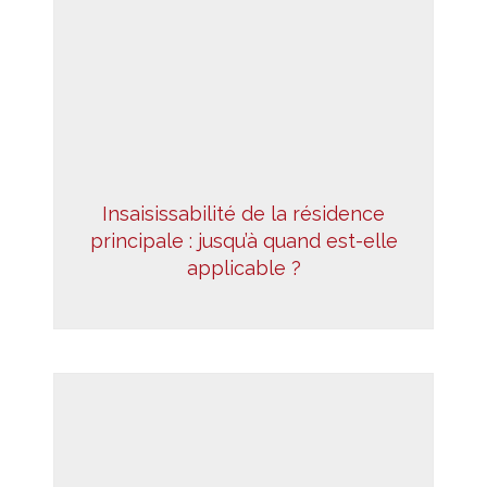
Insaisissabilité de la résidence
principale : jusqu’à quand est-elle
applicable ?