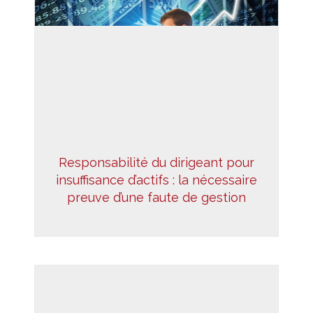
Responsabilité du dirigeant pour
insuffisance d’actifs : la nécessaire
preuve d’une faute de gestion