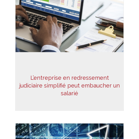
L’entreprise en redressement
judiciaire simplifié peut embaucher un
salarié