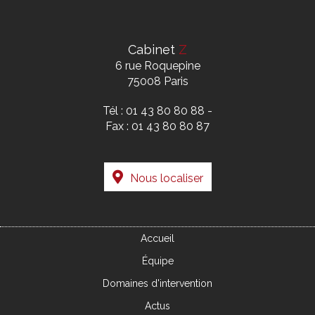
Cabinet
Z
6 rue Roquepine
75008 Paris
Tél :
01 43 80 80 88
-
Fax : 01 43 80 80 87
Nous localiser
Accueil
Équipe
Domaines d'intervention
Actus