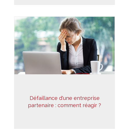
Défaillance d'une entreprise
partenaire : comment réagir ?