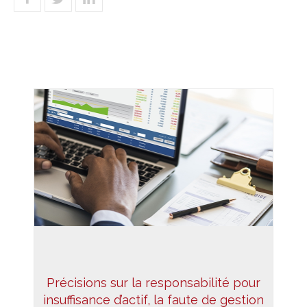
Précisions sur la responsabilité pour
insuffisance d’actif, la faute de gestion