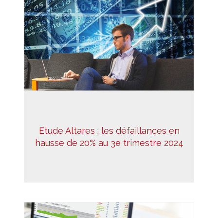
Etude Altares : les défaillances en
hausse de 20% au 3e trimestre 2024