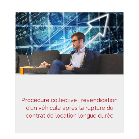
Procédure collective : revendication
d'un véhicule après la rupture du
contrat de location longue durée