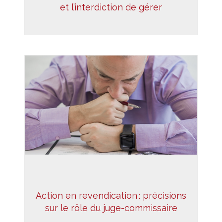
et l’interdiction de gérer
Action en revendication : précisions
sur le rôle du juge-commissaire