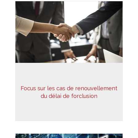
Focus sur les cas de renouvellement
du délai de forclusion