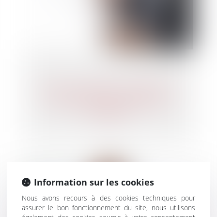
Devoir de vigilance européen : le
contenu de la proposition de
directive
Information sur les cookies
Nous avons recours à des cookies techniques pour
assurer le bon fonctionnement du site, nous utilisons