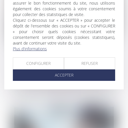
assurer le bon fonctionnement du site, nous utilisons
également des cookies soumis à votre consentement
pour collecter des statistiques de visite.
Cliquez ci-dessous sur « ACCEPTER » pour accepter le
dépôt de l'ensemble des cookies ou sur « CONFIGURER
» pour choisir quels cookies nécessitant votre
consentement seront déposés (cookies statistiques),
avant de continuer votre visite du site.
Plus d'informations
CONFIGURER
REFUSER
Comblement de passif : miser sur un
seul client constitue-t-il une faute de
ACCEPTER
gestion ?