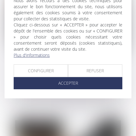
Nous avons recours à des cookies techniques pour
assurer le bon fonctionnement du site, nous utilisons
également des cookies soumis à votre consentement
pour collecter des statistiques de visite.
Cliquez ci-dessous sur « ACCEPTER » pour accepter le
dépôt de l'ensemble des cookies ou sur « CONFIGURER
» pour choisir quels cookies nécessitant votre
consentement seront déposés (cookies statistiques),
avant de continuer votre visite du site.
Plus d'informations
CONFIGURER
REFUSER
Mise en place de la procédure de
continuité du guichet unique
ACCEPTER