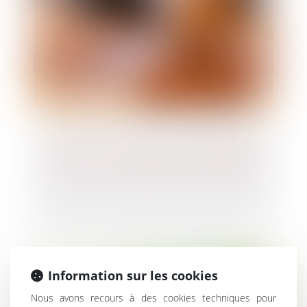
Qu'est-ce que la mise sous séquestre
?
Information sur les cookies
Nous avons recours à des cookies techniques pour