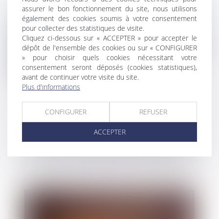
assurer le bon fonctionnement du site, nous utilisons
également des cookies soumis à votre consentement
pour collecter des statistiques de visite.
Cliquez ci-dessous sur « ACCEPTER » pour accepter le
dépôt de l'ensemble des cookies ou sur « CONFIGURER
» pour choisir quels cookies nécessitant votre
consentement seront déposés (cookies statistiques),
avant de continuer votre visite du site.
Plus d'informations
CONFIGURER
REFUSER
Exonérations sur les plus-values lors
de la transmission d'une entreprise
ACCEPTER