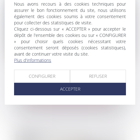
Nous avons recours à des cookies techniques pour
assurer le bon fonctionnement du site, nous utilisons
également des cookies soumis à votre consentement
pour collecter des statistiques de visite.
Cliquez ci-dessous sur « ACCEPTER » pour accepter le
dépôt de l'ensemble des cookies ou sur « CONFIGURER
» pour choisir quels cookies nécessitant votre
consentement seront déposés (cookies statistiques),
avant de continuer votre visite du site.
Plus d'informations
CONFIGURER
REFUSER
Responsabilité du dirigeant pour
ACCEPTER
insuffisance d’actifs : la nécessaire
preuve d’une faute de gestion