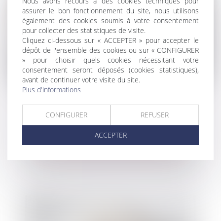
Nous avons recours à des cookies techniques pour
assurer le bon fonctionnement du site, nous utilisons
également des cookies soumis à votre consentement
pour collecter des statistiques de visite.
Cliquez ci-dessous sur « ACCEPTER » pour accepter le
dépôt de l'ensemble des cookies ou sur « CONFIGURER
» pour choisir quels cookies nécessitant votre
consentement seront déposés (cookies statistiques),
avant de continuer votre visite du site.
Plus d'informations
CONFIGURER
REFUSER
Publication de la directive concernant
la parité femmes/hommes au sein
ACCEPTER
des conseils des sociétés cotées