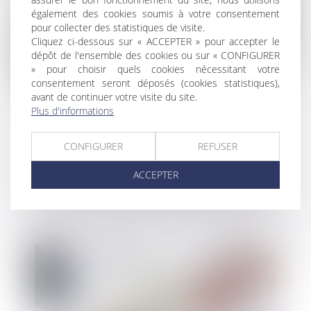
également des cookies soumis à votre consentement
pour collecter des statistiques de visite.
Cliquez ci-dessous sur « ACCEPTER » pour accepter le
dépôt de l'ensemble des cookies ou sur « CONFIGURER
» pour choisir quels cookies nécessitant votre
consentement seront déposés (cookies statistiques),
avant de continuer votre visite du site.
Plus d'informations
Portée de la déclaration de créance
CONFIGURER
REFUSER
par le débiteur
ACCEPTER