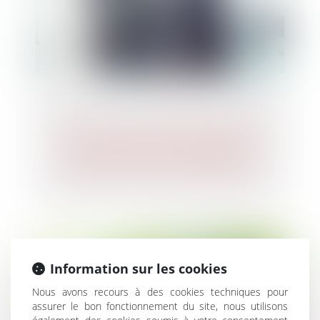
Mixité dans les instances dirigeantes
des sociétés commerciales :
publication du décret d’application
Information sur les cookies
Nous avons recours à des cookies techniques pour
assurer le bon fonctionnement du site, nous utilisons