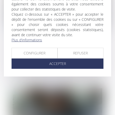
également des cookies soumis à votre consentement
pour collecter des statistiques de visite.
Cliquez ci-dessous sur « ACCEPTER » pour accepter le
dépôt de l'ensemble des cookies ou sur « CONFIGURER
» pour choisir quels cookies nécessitant votre
consentement seront déposés (cookies statistiques),
avant de continuer votre visite du site.
Plus d'informations
Création d’entreprise : bénéficier de
CONFIGURER
REFUSER
l’ARE ou de l’ARCE
ACCEPTER