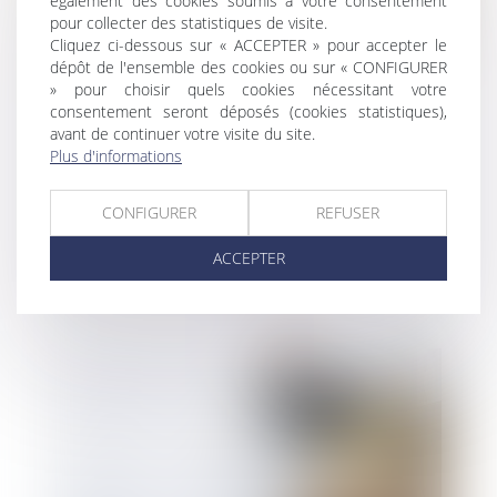
également des cookies soumis à votre consentement
pour collecter des statistiques de visite.
Cliquez ci-dessous sur « ACCEPTER » pour accepter le
dépôt de l'ensemble des cookies ou sur « CONFIGURER
» pour choisir quels cookies nécessitant votre
consentement seront déposés (cookies statistiques),
avant de continuer votre visite du site.
Plus d'informations
Evaluation des soft skills : la nouvelle
impulsion de Goshaba qui lève 3,5
CONFIGURER
REFUSER
millions d'euros
ACCEPTER